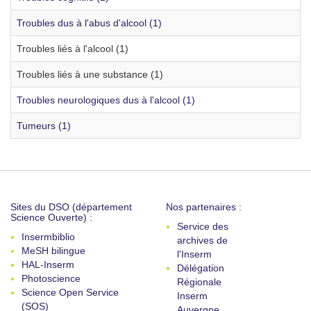
Troubles dus à l'abus d'alcool (1)
Troubles liés à l'alcool (1)
Troubles liés à une substance (1)
Troubles neurologiques dus à l'alcool (1)
Tumeurs (1)
Sites du DSO (département
Nos partenaires :
Science Ouverte) :
Service des
Insermbiblio
archives de
MeSH bilingue
l'Inserm
HAL-Inserm
Délégation
Photoscience
Régionale
Science Open Service
Inserm
(SOS)
Auvergne