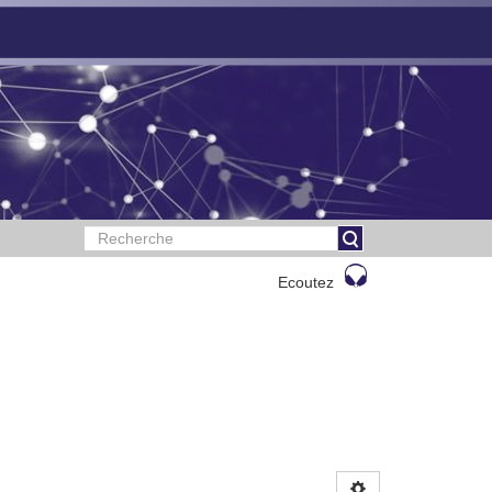
Ecoutez