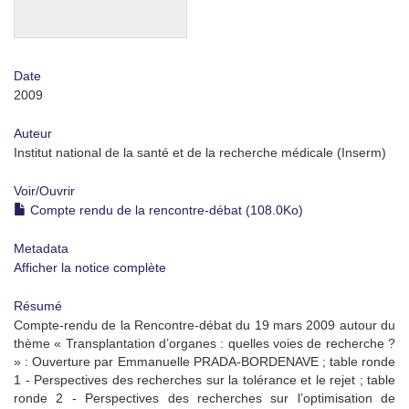
Date
2009
Auteur
Institut national de la santé et de la recherche médicale (Inserm)
Voir/
Ouvrir
Compte rendu de la rencontre-débat (108.0Ko)
Metadata
Afficher la notice complète
Résumé
Compte-rendu de la Rencontre-débat du 19 mars 2009 autour du
thème « Transplantation d’organes : quelles voies de recherche ?
» : Ouverture par Emmanuelle PRADA-BORDENAVE ; table ronde
1 - Perspectives des recherches sur la tolérance et le rejet ; table
ronde 2 - Perspectives des recherches sur l’optimisation de