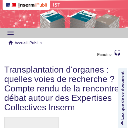
Toggle
navigation
Accueil iPubli
Ecoutez
Transplantation d'organes :
Lexique de ce document
quelles voies de recherche ?
Compte rendu de la rencontre-
débat autour des Expertises
Collectives Inserm