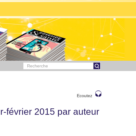
Ecoutez
-février 2015 par auteur