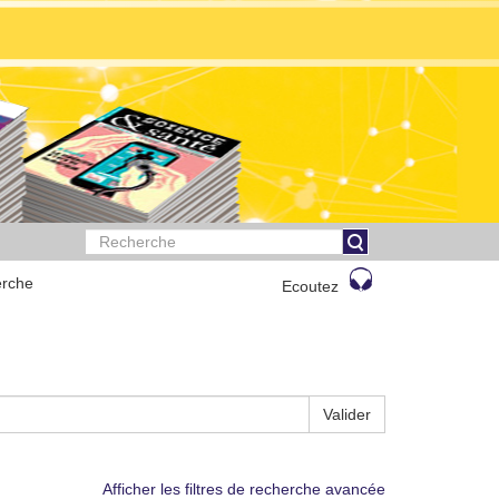
rche
Ecoutez
Valider
Afficher les filtres de recherche avancée