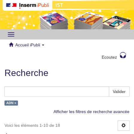
Toggle
navigation
Accueil iPubli
Ecoutez
Recherche
Valider
ADN ×
Afficher les filtres de recherche avancée
Voici les éléments 1-10 de 18