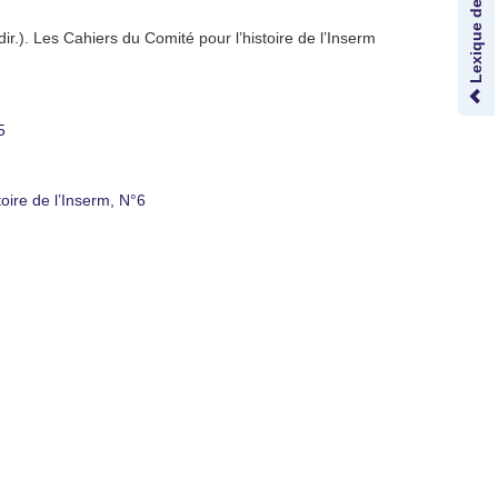
ir.). Les Cahiers du Comité pour l’histoire de l’Inserm
5
oire de l’Inserm, N°6