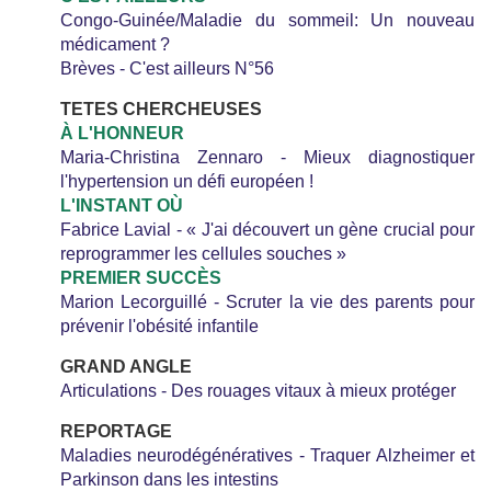
Congo-Guinée/Maladie du sommeil: Un nouveau
médicament ?
Brèves - C'est ailleurs N°56
TETES CHERCHEUSES
À L'HONNEUR
Maria-Christina Zennaro - Mieux diagnostiquer
l'hypertension un défi européen !
L'INSTANT OÙ
Fabrice Lavial - « J'ai découvert un gène crucial pour
reprogrammer les cellules souches »
PREMIER SUCCÈS
Marion Lecorguillé - Scruter la vie des parents pour
prévenir l'obésité infantile
GRAND ANGLE
Articulations - Des rouages vitaux à mieux protéger
REPORTAGE
Maladies neurodégénératives - Traquer Alzheimer et
Parkinson dans les intestins