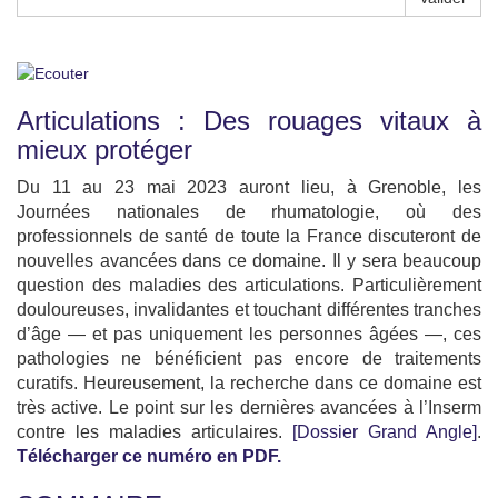
Articulations : Des rouages vitaux à
mieux protéger
Du 11 au 23 mai 2023 auront lieu, à Grenoble, les
Journées nationales de rhumatologie, où des
professionnels de santé de toute la France discuteront de
nouvelles avancées dans ce domaine. Il y sera beaucoup
question des maladies des articulations. Particulièrement
douloureuses, invalidantes et touchant différentes tranches
d’âge — et pas uniquement les personnes âgées —, ces
pathologies ne bénéficient pas encore de traitements
curatifs. Heureusement, la recherche dans ce domaine est
très active. Le point sur les dernières avancées à l’Inserm
contre les maladies articulaires.
[Dossier Grand Angle]
.
Télécharger ce numéro en PDF.