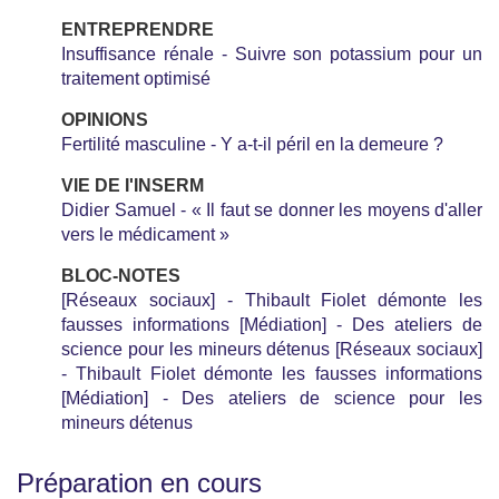
ENTREPRENDRE
Insuffisance rénale - Suivre son potassium pour un
traitement optimisé
OPINIONS
Fertilité masculine - Y a-t-il péril en la demeure ?
VIE DE I'INSERM
Didier Samuel - « Il faut se donner les moyens d'aller
vers le médicament »
BLOC-NOTES
[Réseaux sociaux] - Thibault Fiolet démonte les
fausses informations [Médiation] - Des ateliers de
science pour les mineurs détenus [Réseaux sociaux]
- Thibault Fiolet démonte les fausses informations
[Médiation] - Des ateliers de science pour les
mineurs détenus
Préparation en cours