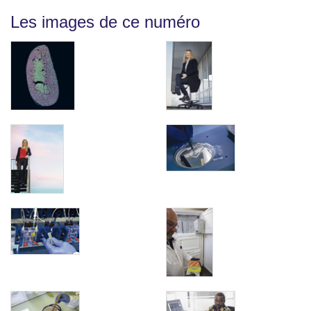
Les images de ce numéro