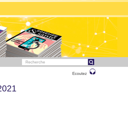
Ecoutez
2021