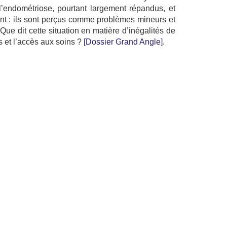
endométriose, pourtant largement répandus, et
nt : ils sont perçus comme problèmes mineurs et
ue dit cette situation en matière d’inégalités de
s et l’accès aux soins ?
[Dossier Grand Angle]
.