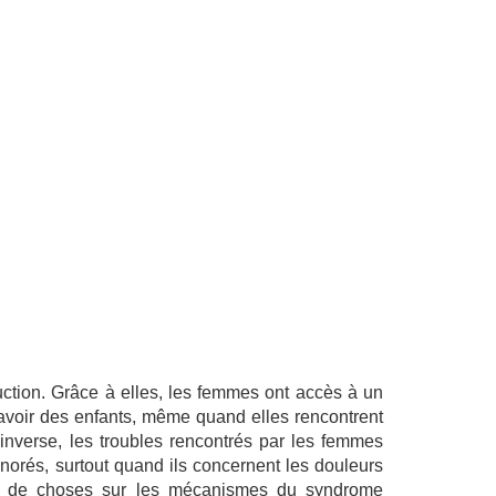
ction. Grâce à elles, les femmes ont accès à un
d’avoir des enfants, même quand elles rencontrent
’inverse, les troubles rencontrés par les femmes
norés, surtout quand ils concernent les douleurs
eu de choses sur les mécanismes du syndrome