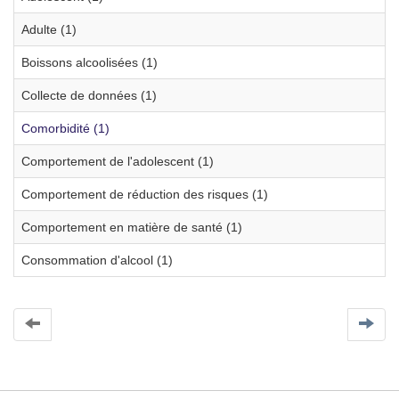
Adulte (1)
Boissons alcoolisées (1)
Collecte de données (1)
Comorbidité (1)
Comportement de l'adolescent (1)
Comportement de réduction des risques (1)
Comportement en matière de santé (1)
Consommation d'alcool (1)