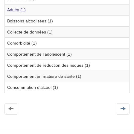
Adulte (1)
Boissons alcoolisées (1)
Collecte de données (1)
Comorbidité (1)
Comportement de l'adolescent (1)
Comportement de réduction des risques (1)
Comportement en matière de santé (1)
Consommation d'alcool (1)