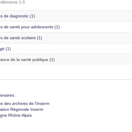
s éléments 1-5
s de diagnostic (1)
es de santé pour adolescents (1)
s de santé scolaire (1)
gé (1)
lance de la santé publique (1)
enaires :
ce des archives de l'Inserm
ation Régionale Inserm
gne Rhône Alpes