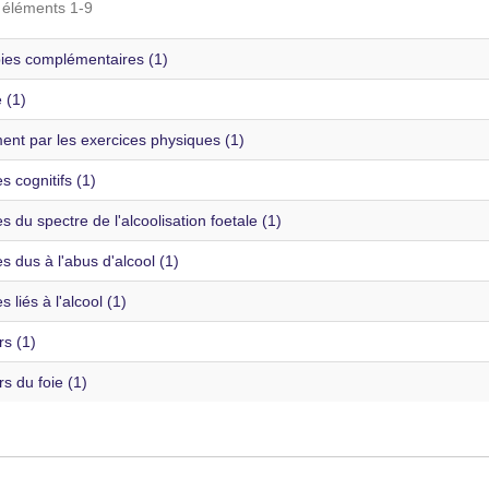
s éléments 1-9
ies complémentaires (1)
é (1)
ent par les exercices physiques (1)
s cognitifs (1)
s du spectre de l'alcoolisation foetale (1)
s dus à l'abus d'alcool (1)
s liés à l'alcool (1)
s (1)
s du foie (1)