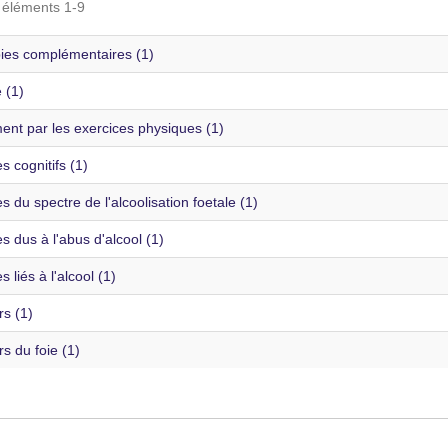
s éléments 1-9
ies complémentaires (1)
é (1)
ent par les exercices physiques (1)
s cognitifs (1)
s du spectre de l'alcoolisation foetale (1)
s dus à l'abus d'alcool (1)
s liés à l'alcool (1)
s (1)
s du foie (1)