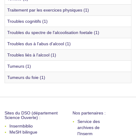
Traitement par les exercices physiques (1)
Troubles cognitifs (1)
Troubles du spectre de l'alcoolisation foetale (1)
Troubles dus à l'abus d'alcool (1)
Troubles liés à l'alcool (1)
Tumeurs (1)
Tumeurs du foie (1)
Sites du DSO (département
Nos partenaires :
Science Ouverte) :
Service des
Insermbiblio
archives de
MeSH bilingue
l'Inserm