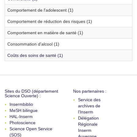
Comportement de l'adolescent (1)
Comportement de réduction des risques (1)
Comportement en matière de santé (1)
Consommation d'alcool (1)
Coûts des soins de santé (1)
Sites du DSO (département
Nos partenaires :
Science Ouverte) :
Service des
Insermbiblio
archives de
MeSH bilingue
l'Inserm
HAL-Inserm
Délégation
Photoscience
Régionale
Science Open Service
Inserm
(SOS)
Auvergne