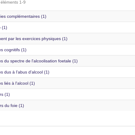
s éléments 1-9
ies complémentaires (1)
é (1)
ent par les exercices physiques (1)
s cognitifs (1)
s du spectre de l'alcoolisation foetale (1)
s dus à l'abus d'alcool (1)
s liés à l'alcool (1)
s (1)
s du foie (1)