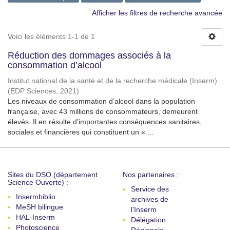
Afficher les filtres de recherche avancée
Voici les éléments 1-1 de 1
Réduction des dommages associés à la
consommation d’alcool
Institut national de la santé et de la recherche médicale (Inserm)
(
EDP Sciences
,
2021
)
Les niveaux de consommation d’alcool dans la population
française, avec 43 millions de consommateurs, demeurent
élevés. Il en résulte d’importantes conséquences sanitaires,
sociales et financières qui constituent un « ...
Sites du DSO (département
Nos partenaires :
Science Ouverte) :
Service des
Insermbiblio
archives de
MeSH bilingue
l'Inserm
HAL-Inserm
Délégation
Photoscience