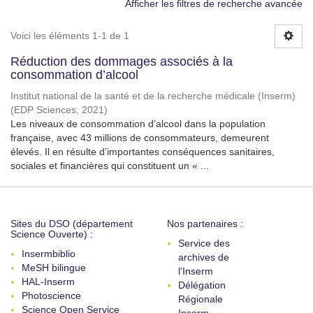
Afficher les filtres de recherche avancée
Voici les éléments 1-1 de 1
Réduction des dommages associés à la
consommation d’alcool
Institut national de la santé et de la recherche médicale (Inserm)
(
EDP Sciences
,
2021
)
Les niveaux de consommation d’alcool dans la population
française, avec 43 millions de consommateurs, demeurent
élevés. Il en résulte d’importantes conséquences sanitaires,
sociales et financières qui constituent un « ...
Sites du DSO (département
Nos partenaires :
Science Ouverte) :
Service des
Insermbiblio
archives de
MeSH bilingue
l'Inserm
HAL-Inserm
Délégation
Photoscience
Régionale
Science Open Service