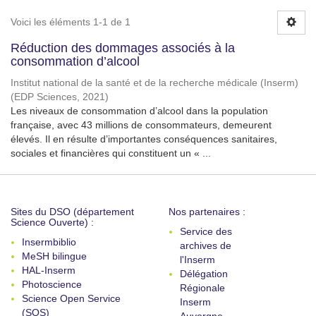
Voici les éléments 1-1 de 1
Réduction des dommages associés à la
consommation d’alcool
Institut national de la santé et de la recherche médicale (Inserm)
(
EDP Sciences
,
2021
)
Les niveaux de consommation d’alcool dans la population
française, avec 43 millions de consommateurs, demeurent
élevés. Il en résulte d’importantes conséquences sanitaires,
sociales et financières qui constituent un « ...
Sites du DSO (département
Nos partenaires :
Science Ouverte) :
Service des
Insermbiblio
archives de
MeSH bilingue
l'Inserm
HAL-Inserm
Délégation
Photoscience
Régionale
Science Open Service
Inserm
(SOS)