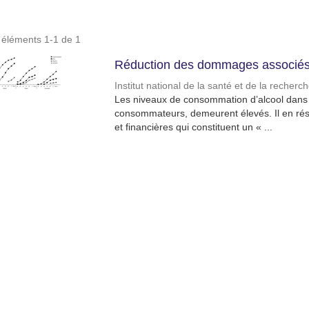
s éléments 1-1 de 1
Réduction des dommages associés 
Institut national de la santé et de la recher
Les niveaux de consommation d’alcool dans l
consommateurs, demeurent élevés. Il en résu
et financières qui constituent un « ...