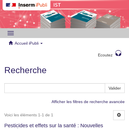
Toggle
navigation
Accueil iPubli
Ecoutez
Recherche
Valider
Afficher les filtres de recherche avancée
Voici les éléments 1-1 de 1
Pesticides et effets sur la santé : Nouvelles