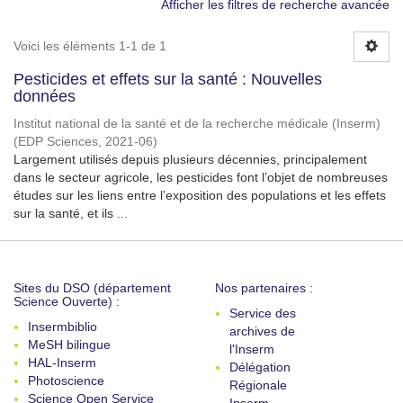
Afficher les filtres de recherche avancée
Voici les éléments 1-1 de 1
Pesticides et effets sur la santé : Nouvelles
données
Institut national de la santé et de la recherche médicale (Inserm)
(
EDP Sciences
,
2021-06
)
Largement utilisés depuis plusieurs décennies, principalement
dans le secteur agricole, les pesticides font l’objet de nombreuses
études sur les liens entre l’exposition des populations et les effets
sur la santé, et ils ...
Sites du DSO (département
Nos partenaires :
Science Ouverte) :
Service des
Insermbiblio
archives de
MeSH bilingue
l'Inserm
HAL-Inserm
Délégation
Photoscience
Régionale
Science Open Service