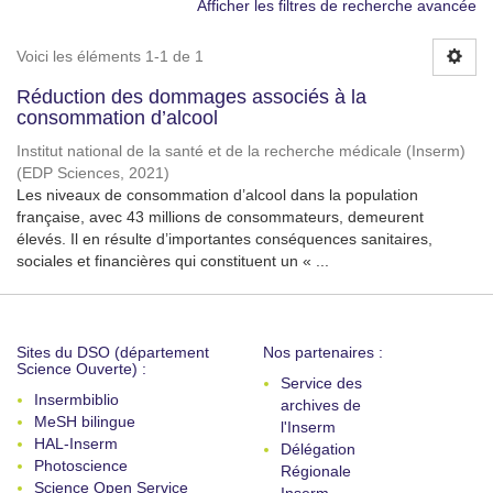
Afficher les filtres de recherche avancée
Voici les éléments 1-1 de 1
Réduction des dommages associés à la
consommation d’alcool
Institut national de la santé et de la recherche médicale (Inserm)
(
EDP Sciences
,
2021
)
Les niveaux de consommation d’alcool dans la population
française, avec 43 millions de consommateurs, demeurent
élevés. Il en résulte d’importantes conséquences sanitaires,
sociales et financières qui constituent un « ...
Sites du DSO (département
Nos partenaires :
Science Ouverte) :
Service des
Insermbiblio
archives de
MeSH bilingue
l'Inserm
HAL-Inserm
Délégation
Photoscience
Régionale
Science Open Service