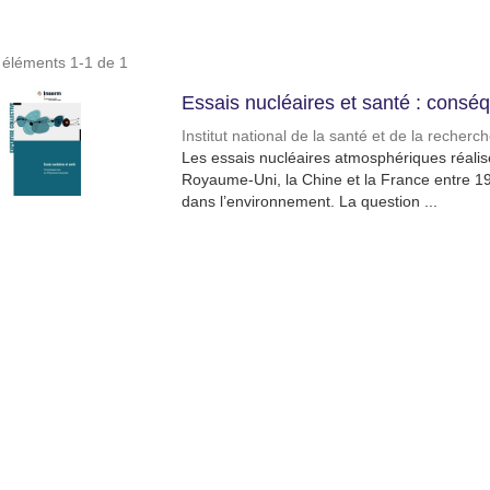
s éléments 1-1 de 1
Essais nucléaires et santé : consé
Institut national de la santé et de la recher
Les essais nucléaires atmosphériques réalisés
Royaume-Uni, la Chine et la France entre 1
dans l’environnement. La question ...