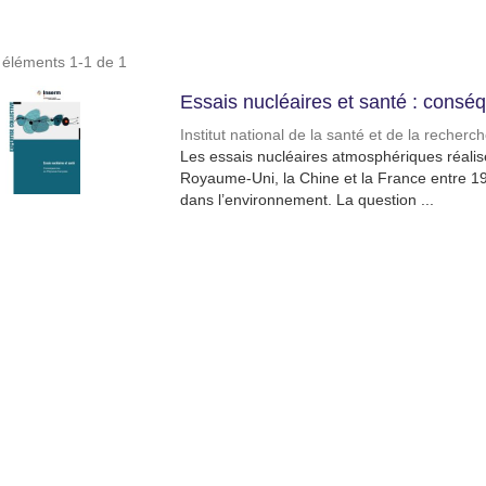
s éléments 1-1 de 1
Essais nucléaires et santé : consé
Institut national de la santé et de la recher
Les essais nucléaires atmosphériques réalisés
Royaume-Uni, la Chine et la France entre 1
dans l’environnement. La question ...