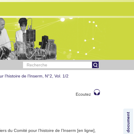
 l’histoire de l’Inserm, N°2, Vol. 1/2
Ecoutez
iers du Comité pour l’histoire de l’Inserm [en ligne],