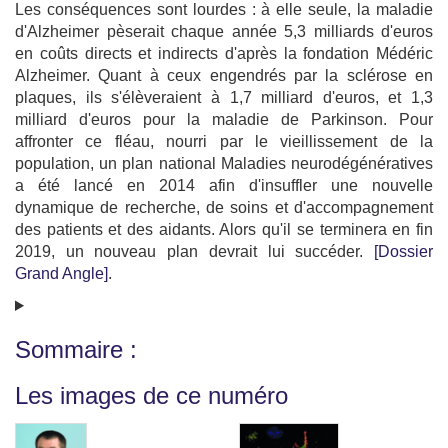
Les conséquences sont lourdes : à elle seule, la maladie
d'Alzheimer pèserait chaque année 5,3 milliards d'euros
en coûts directs et indirects d'après la fondation Médéric
Alzheimer. Quant à ceux engendrés par la sclérose en
plaques, ils s'élèveraient à 1,7 milliard d'euros, et 1,3
milliard d'euros pour la maladie de Parkinson. Pour
affronter ce fléau, nourri par le vieillissement de la
population, un plan national Maladies neurodégénératives
a été lancé en 2014 afin d'insuffler une nouvelle
dynamique de recherche, de soins et d'accompagnement
des patients et des aidants. Alors qu'il se terminera en fin
2019, un nouveau plan devrait lui succéder.
[Dossier
Grand Angle]
.
Sommaire :
Les images de ce numéro