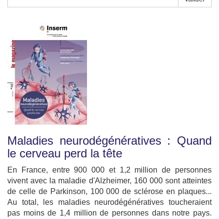
Maladies neurodégénératives : Quand
le cerveau perd la tête
En France, entre 900 000 et 1,2 million de personnes
vivent avec la maladie d'Alzheimer, 160 000 sont atteintes
de celle de Parkinson, 100 000 de sclérose en plaques...
Au total, les maladies neurodégénératives toucheraient
pas moins de 1,4 million de personnes dans notre pays.