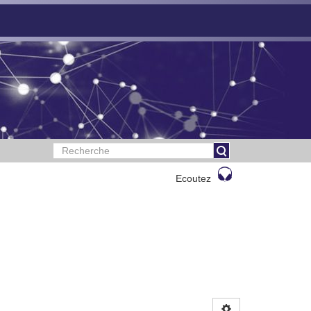
Ecoutez