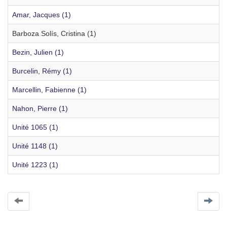
Amar, Jacques (1)
Barboza Solís, Cristina (1)
Bezin, Julien (1)
Burcelin, Rémy (1)
Marcellin, Fabienne (1)
Nahon, Pierre (1)
Unité 1065 (1)
Unité 1148 (1)
Unité 1223 (1)