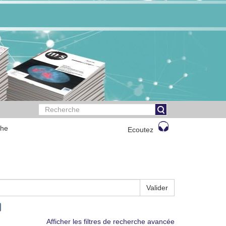
che
Ecoutez
Valider
Afficher les filtres de recherche avancée