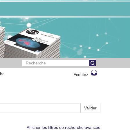
che
Ecoutez
Valider
Afficher les filtres de recherche avancée