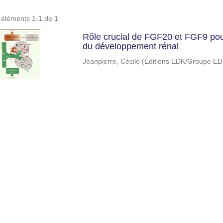
s éléments 1-1 de 1
Rôle crucial de FGF20 et FGF9 pour
du développement rénal
Jeanpierre, Cécile
(
Éditions EDK/Groupe ED