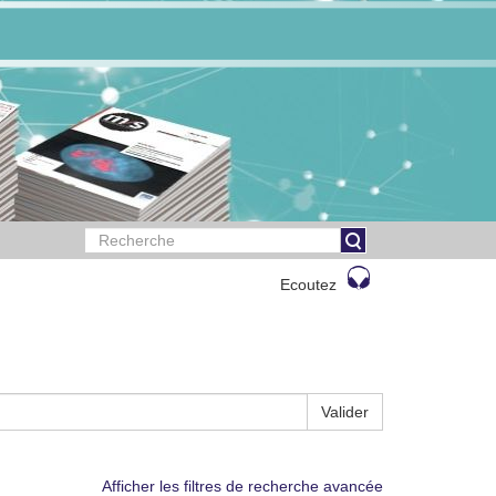
Ecoutez
Valider
Afficher les filtres de recherche avancée