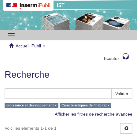
Toggle
navigation
Accueil iPubli
Ecoutez
Recherche
Valider
croissance et développement ×
Caractéristiques de l'habitat ×
Afficher les filtres de recherche avancée
Voici les éléments 1-1 de 1