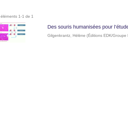
s éléments 1-1 de 1
Des souris humanisées pour l’étude 
Gilgenkrantz, Hélène
(
Éditions EDK/Groupe