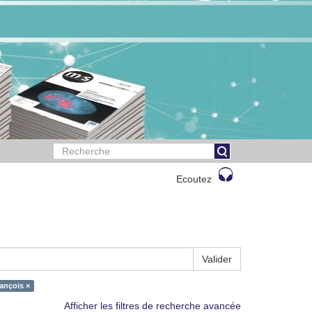
Ecoutez
Valider
ançois ×
Afficher les filtres de recherche avancée