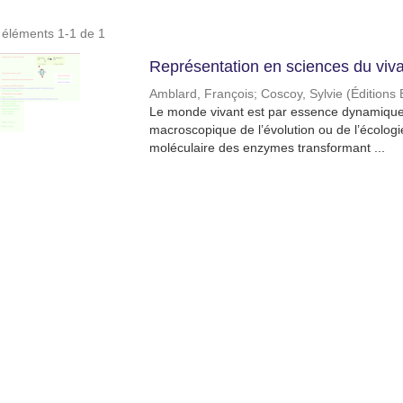
s éléments 1-1 de 1
Représentation en sciences du vivan
Amblard, François
;
Coscoy, Sylvie
(
Éditions
Le monde vivant est par essence dynamique. 
macroscopique de l’évolution ou de l’écologie
moléculaire des enzymes transformant ...