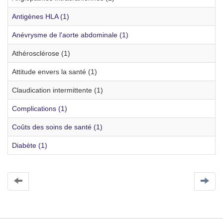
Antigènes HLA (1)
Anévrysme de l'aorte abdominale (1)
Athérosclérose (1)
Attitude envers la santé (1)
Claudication intermittente (1)
Complications (1)
Coûts des soins de santé (1)
Diabète (1)