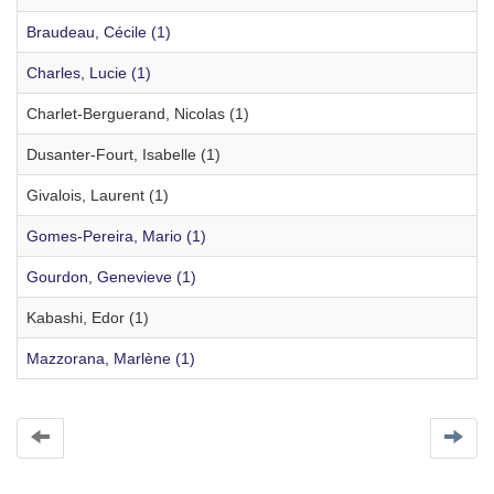
Braudeau, Cécile (1)
Charles, Lucie (1)
Charlet-Berguerand, Nicolas (1)
Dusanter-Fourt, Isabelle (1)
Givalois, Laurent (1)
Gomes-Pereira, Mario (1)
Gourdon, Genevieve (1)
Kabashi, Edor (1)
Mazzorana, Marlène (1)