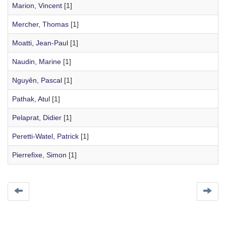
Marion, Vincent
[1]
Mercher, Thomas
[1]
Moatti, Jean-Paul
[1]
Naudin, Marine
[1]
Nguyên, Pascal
[1]
Pathak, Atul
[1]
Pelaprat, Didier
[1]
Peretti-Watel, Patrick
[1]
Pierrefixe, Simon
[1]