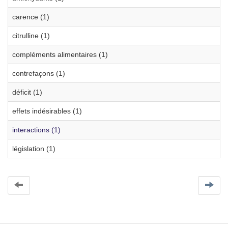
carence (1)
citrulline (1)
compléments alimentaires (1)
contrefaçons (1)
déficit (1)
effets indésirables (1)
interactions (1)
législation (1)