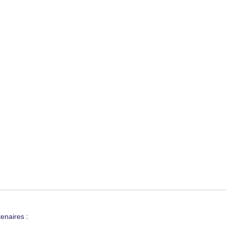
enaires :