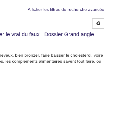
Afficher les filtres de recherche avancée
 le vrai du faux - Dossier Grand angle
heveux, bien bronzer, faire baisser le cholestérol, voire
es, les compléments alimentaires savent tout faire, ou