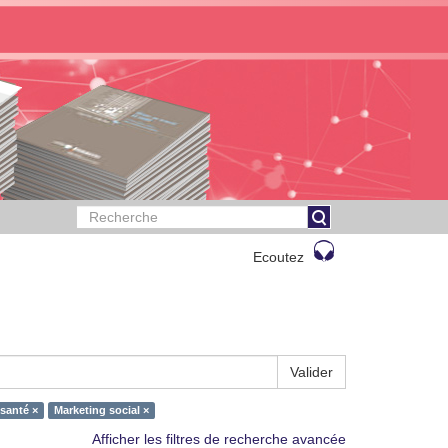
Ecoutez
Valider
 santé ×
Marketing social ×
Afficher les filtres de recherche avancée