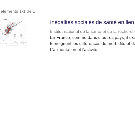
s éléments 1-1 de 1
Inégalités sociales de santé en lien 
Institut national de la santé et de la recher
En France, comme dans d’autres pays, il exi
témoignent les différences de morbidité et d
L’alimentation et l’activité ...