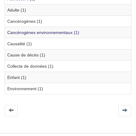
Adulte (1)
Cancérogènes (1)
Cancérogènes environnementaux (1)
Causalité (1)
Cause de décès (1)
Collecte de données (1)
Enfant (1)
Environnement (1)