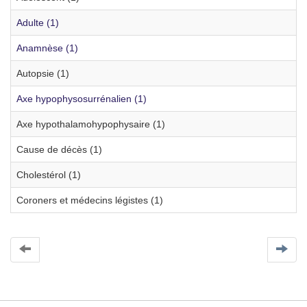
Adulte (1)
Anamnèse (1)
Autopsie (1)
Axe hypophysosurrénalien (1)
Axe hypothalamohypophysaire (1)
Cause de décès (1)
Cholestérol (1)
Coroners et médecins légistes (1)