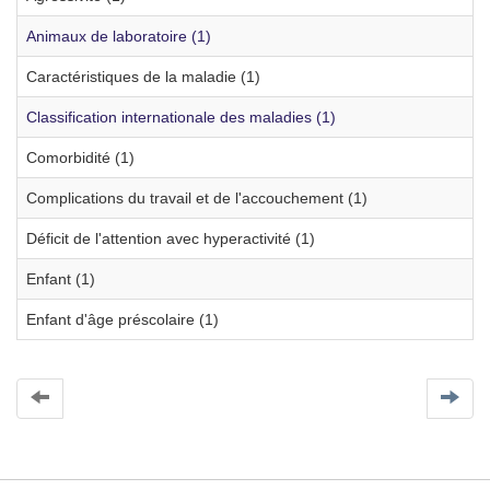
Animaux de laboratoire (1)
Caractéristiques de la maladie (1)
Classification internationale des maladies (1)
Comorbidité (1)
Complications du travail et de l'accouchement (1)
Déficit de l'attention avec hyperactivité (1)
Enfant (1)
Enfant d'âge préscolaire (1)