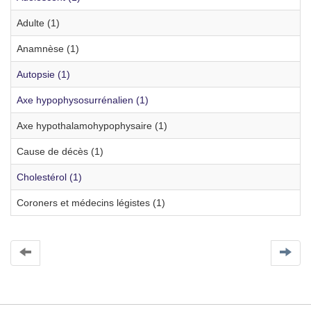
Adulte (1)
Anamnèse (1)
Autopsie (1)
Axe hypophysosurrénalien (1)
Axe hypothalamohypophysaire (1)
Cause de décès (1)
Cholestérol (1)
Coroners et médecins légistes (1)