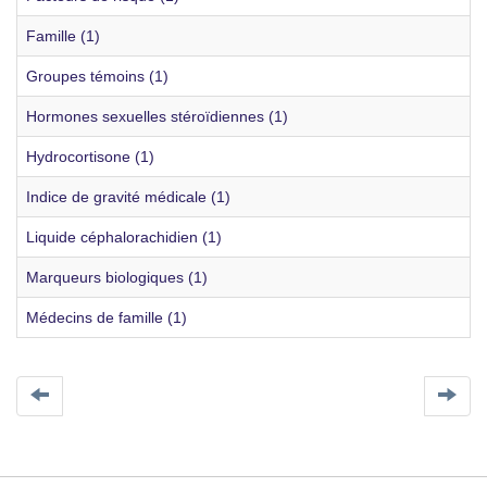
Famille (1)
Groupes témoins (1)
Hormones sexuelles stéroïdiennes (1)
Hydrocortisone (1)
Indice de gravité médicale (1)
Liquide céphalorachidien (1)
Marqueurs biologiques (1)
Médecins de famille (1)