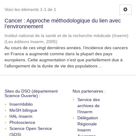
Voici les éléments 1-1 de 1
Cancer : Approche méthodologique du lien avec
l’environnement
Institut national de la santé et de la recherche médicale (Inserm)
(
Les éditions Inserm
,
2005
)
Au cours de ces vingt dernières années, l’incidence des cancers
en France a augmenté comme dans la plupart des pays
européens. Cette augmentation n’est que partiellement due à
l’allongement de la durée de vie des populations ...
Sites du DSO (département
Nos partenaires :
Science Ouverte) :
Service des
Insermbiblio
archives de
MeSH bilingue
l'Inserm
HAL-Inserm
Délégation
Photoscience
Régionale
Science Open Service
Inserm
(SOS)