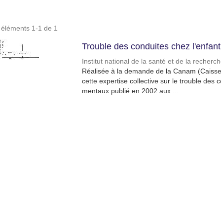
s éléments 1-1 de 1
Trouble des conduites chez l'enfant
Institut national de la santé et de la recher
Réalisée à la demande de la Canam (Caisse 
cette expertise collective sur le trouble des
mentaux publié en 2002 aux ...