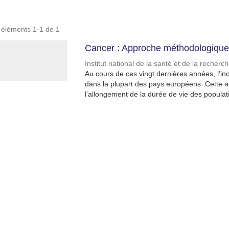
s éléments 1-1 de 1
Cancer : Approche méthodologique 
Institut national de la santé et de la recher
Au cours de ces vingt dernières années, l
dans la plupart des pays européens. Cette a
l’allongement de la durée de vie des populati